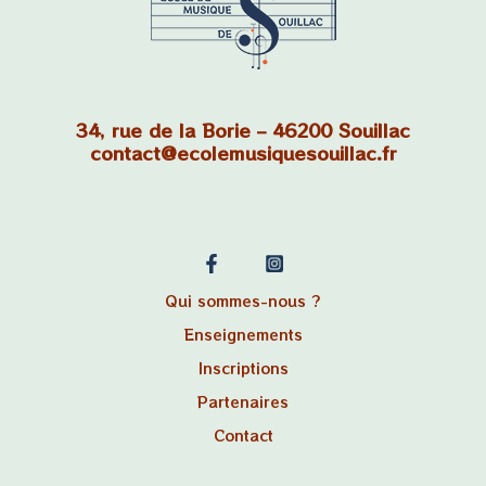
34, rue de la Borie – 46200 Souillac
contact@ecolemusiquesouillac.fr
Qui sommes-nous ?
Enseignements
Inscriptions
Partenaires
Contact