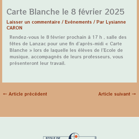
Carte Blanche le 8 février 2025
Laisser un commentaire
/
Evénements
/ Par
Lysianne
CARON
Rendez-vous le 8 février prochain à 17 h , salle des
fêtes de Lanzac pour une fin d’après-midi « Carte
Blanche » lors de laquelle les élèves de l’Ecole de
musique, accompagnés de leurs professeurs, vous
présenteront leur travail.
←
Article précédent
Article suivant
→