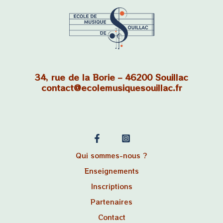
34, rue de la Borie – 46200 Souillac
contact@ecolemusiquesouillac.fr
Qui sommes-nous ?
Enseignements
Inscriptions
Partenaires
Contact