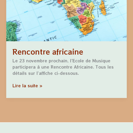
Rencontre africaine
Le 23 novembre prochain, l’Ecole de Musique
participera à une Rencontre Africaine. Tous les
détails sur l’affiche ci-dessous.
Lire la suite »